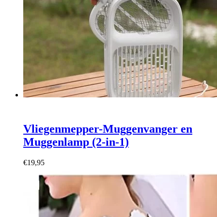
Vliegenmepper-Muggenvanger en
Muggenlamp (2-in-1)
€
19,95