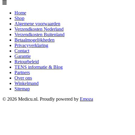
Menu
Home
Shop
Algemene voorwaarden
Verzendkosten Nederland
Verzendkosten Buitenland
Betaalmogelijkheden
Privacyverklaring
Contact
Garantie
Retourbeleid
TENS informatie & Blog
Partners
Over ons
Winkelmand
Sitemap
© 2026 Medicu.nl. Proudly powered by
Emoza