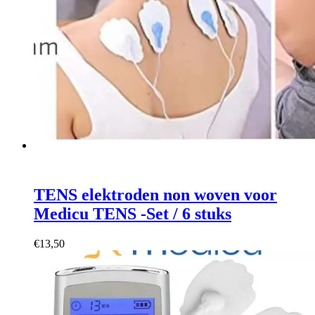
TENS elektroden non woven voor
Medicu TENS -Set / 6 stuks
€
13,50