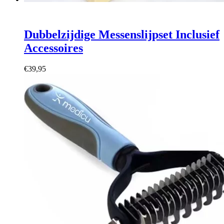
Dubbelzijdige Messenslijpset Inclusief
Accessoires
€
39,95