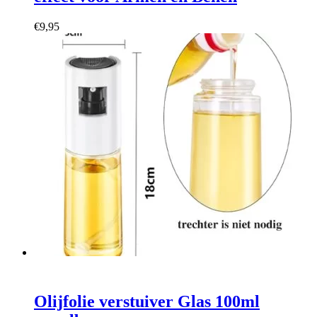
€
9,95
Olijfolie verstuiver Glas 100ml