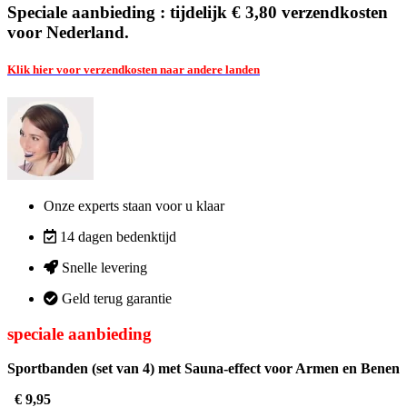
Speciale aanbieding : tijdelijk € 3,80 verzendkosten
voor Nederland.
Klik hier voor verzendkosten naar andere landen
Onze experts staan voor u klaar
14 dagen bedenktijd
Snelle levering
Geld terug garantie
speciale aanbieding
Sportbanden (set van 4) met Sauna-effect voor Armen en Benen
€ 9,95