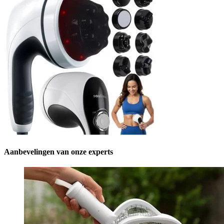
Aanbevelingen van onze experts