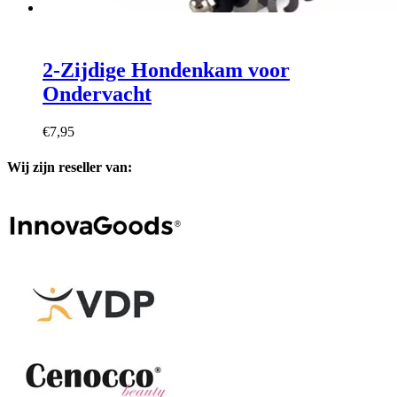
2-Zijdige Hondenkam voor
Ondervacht
€
7,95
Wij zijn reseller van: