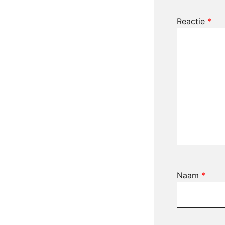
Reactie
*
Naam
*