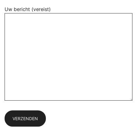
Uw bericht (vereist)