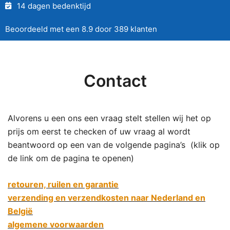
14 dagen bedenktijd
Beoordeeld met een 8.9 door 389 klanten
Contact
Alvorens u een ons een vraag stelt stellen wij het op
prijs om eerst te checken of uw vraag al wordt
beantwoord op een van de volgende pagina’s (klik op
de link om de pagina te openen)
retouren, ruilen en garantie
verzending en verzendkosten naar Nederland en
België
algemene voorwaarden