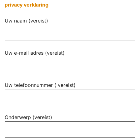
privacy verklaring
Uw naam (vereist)
Uw e-mail adres (vereist)
Uw telefoonnummer ( vereist)
Onderwerp (vereist)