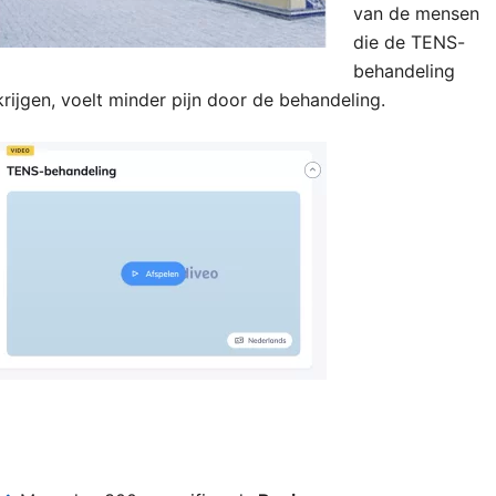
van de mensen
die de TENS-
behandeling
krijgen, voelt minder pijn door de behandeling.