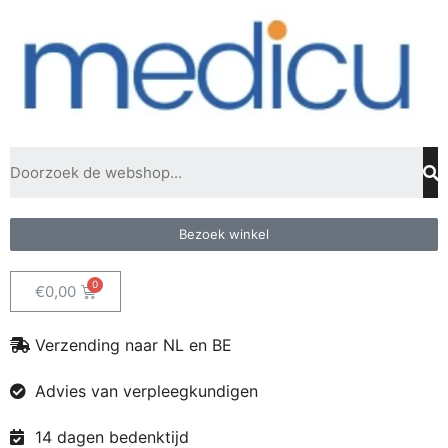
Bezoek winkel
€
0,00
Verzending naar NL en BE
Advies van verpleegkundigen
14 dagen bedenktijd