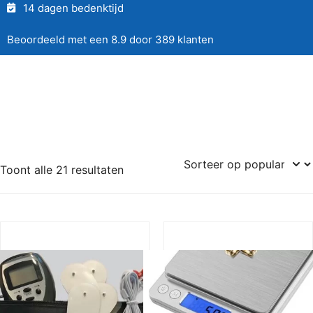
14 dagen bedenktijd
Beoordeeld met een 8.9 door 389 klanten
Toont alle 21 resultaten