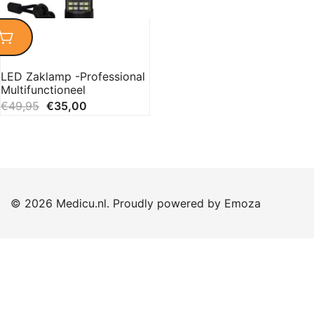
LED Zaklamp -Professional
Multifunctioneel
€
49,95
€
35,00
© 2026 Medicu.nl. Proudly powered by
Emoza