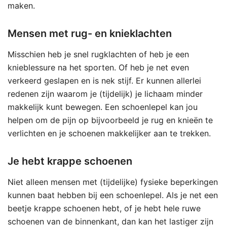
maken.
Mensen met rug- en knieklachten
Misschien heb je snel rugklachten of heb je een
knieblessure na het sporten. Of heb je net even
verkeerd geslapen en is nek stijf. Er kunnen allerlei
redenen zijn waarom je (tijdelijk) je lichaam minder
makkelijk kunt bewegen. Een schoenlepel kan jou
helpen om de pijn op bijvoorbeeld je rug en knieën te
verlichten en je schoenen makkelijker aan te trekken.
Je hebt krappe schoenen
Niet alleen mensen met (tijdelijke) fysieke beperkingen
kunnen baat hebben bij een schoenlepel. Als je net een
beetje krappe schoenen hebt, of je hebt hele ruwe
schoenen van de binnenkant, dan kan het lastiger zijn