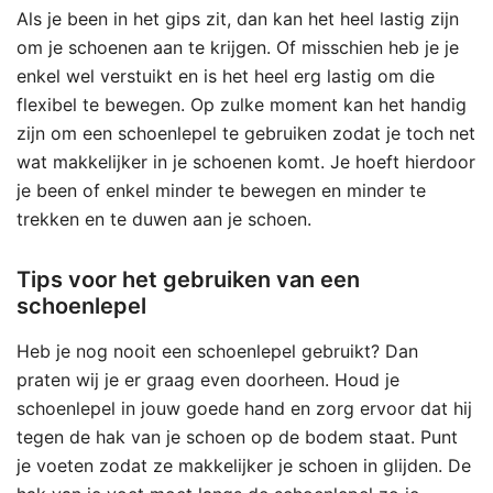
Als je been in het gips zit, dan kan het heel lastig zijn
om je schoenen aan te krijgen. Of misschien heb je je
enkel wel verstuikt en is het heel erg lastig om die
flexibel te bewegen. Op zulke moment kan het handig
zijn om een schoenlepel te gebruiken zodat je toch net
wat makkelijker in je schoenen komt. Je hoeft hierdoor
je been of enkel minder te bewegen en minder te
trekken en te duwen aan je schoen.
Tips voor het gebruiken van een
schoenlepel
Heb je nog nooit een schoenlepel gebruikt? Dan
praten wij je er graag even doorheen. Houd je
schoenlepel in jouw goede hand en zorg ervoor dat hij
tegen de hak van je schoen op de bodem staat. Punt
je voeten zodat ze makkelijker je schoen in glijden. De