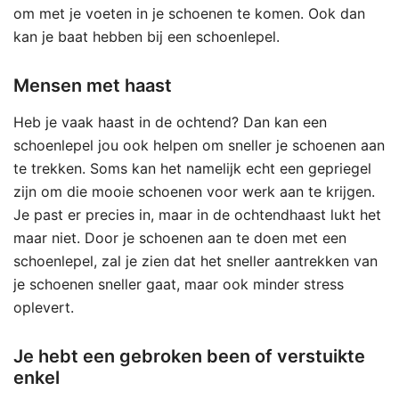
om met je voeten in je schoenen te komen. Ook dan
kan je baat hebben bij een schoenlepel.
Mensen met haast
Heb je vaak haast in de ochtend? Dan kan een
schoenlepel jou ook helpen om sneller je schoenen aan
te trekken. Soms kan het namelijk echt een gepriegel
zijn om die mooie schoenen voor werk aan te krijgen.
Je past er precies in, maar in de ochtendhaast lukt het
maar niet. Door je schoenen aan te doen met een
schoenlepel, zal je zien dat het sneller aantrekken van
je schoenen sneller gaat, maar ook minder stress
oplevert.
Je hebt een gebroken been of verstuikte
enkel