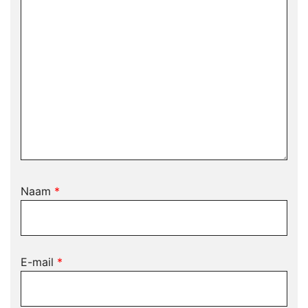
Naam
*
E-mail
*