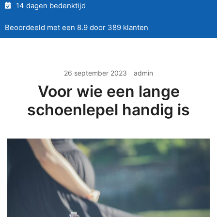
14 dagen bedenktijd
Beoordeeld met een 8.9 door 389 klanten
26 september 2023
admin
Voor wie een lange
schoenlepel handig is