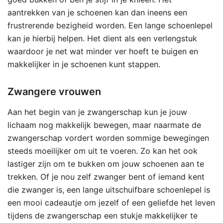
aantrekken van je schoenen kan dan ineens een
frustrerende bezigheid worden. Een lange schoenlepel
kan je hierbij helpen. Het dient als een verlengstuk
waardoor je net wat minder ver hoeft te buigen en
makkelijker in je schoenen kunt stappen.
Zwangere vrouwen
Aan het begin van je zwangerschap kun je jouw
lichaam nog makkelijk bewegen, maar naarmate de
zwangerschap vordert worden sommige bewegingen
steeds moeilijker om uit te voeren. Zo kan het ook
lastiger zijn om te bukken om jouw schoenen aan te
trekken. Of je nou zelf zwanger bent of iemand kent
die zwanger is, een lange uitschuifbare schoenlepel is
een mooi cadeautje om jezelf of een geliefde het leven
tijdens de zwangerschap een stukje makkelijker te