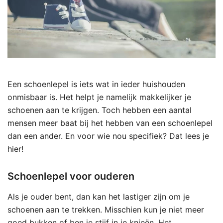
Een schoenlepel is iets wat in ieder huishouden
onmisbaar is. Het helpt je namelijk makkelijker je
schoenen aan te krijgen. Toch hebben een aantal
mensen meer baat bij het hebben van een schoenlepel
dan een ander. En voor wie nou specifiek? Dat lees je
hier!
Schoenlepel voor ouderen
Als je ouder bent, dan kan het lastiger zijn om je
schoenen aan te trekken. Misschien kun je niet meer
goed bukken of ben je stijf in je knieën. Het