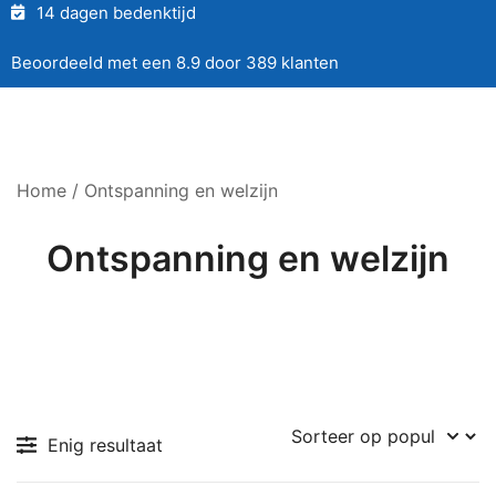
14 dagen bedenktijd
Beoordeeld met een 8.9 door 389 klanten
Home
/ Ontspanning en welzijn
Ontspanning en welzijn
Enig resultaat