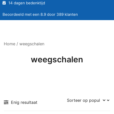
14 dagen bedenktijd
Beoordeeld met een 8.9 door 389 klanten
Home
/ weegschalen
weegschalen
Enig resultaat